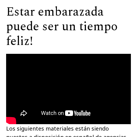
Estar embarazada
puede ser un tiempo
feliz!
Los siguientes materiales están siendo
puestos a disposición en español de agencias