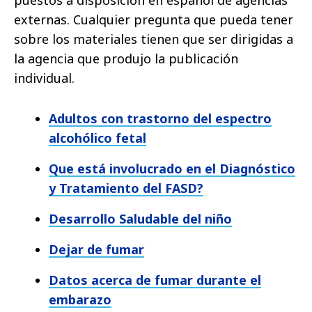
externas. Cualquier pregunta que pueda tener
sobre los materiales tienen que ser dirigidas a
la agencia que produjo la publicación
individual.
Adultos con trastorno del espectro
alcohólico fetal
Que está involucrado en el Diagnóstico
y Tratamiento del FASD?
Desarrollo Saludable del niño
Dejar de fumar
Datos acerca de fumar durante el
embarazo