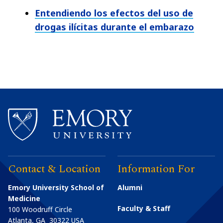
Entendiendo los efectos del uso de
drogas ilícitas durante el embarazo
Contact & Location
Information For
Emory University School of
Alumni
Medicine
Faculty & Staff
100 Woodruff Circle
Atlanta
,
GA
30322
USA